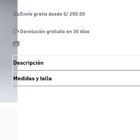
Envío gratis desde
S/ 250.00
Devolución gratuita en 30 días
Descripción
Medidas y talla