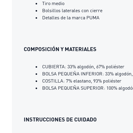
Tiro medio
Bolsillos laterales con cierre
Detalles de la marca PUMA
COMPOSICIÓN Y MATERIALES
CUBIERTA: 33% algodón, 67% poliéster
BOLSA PEQUEÑA INFERIOR: 33% algodón, 
COSTILLA: 7% elastano, 93% poliéster
BOLSA PEQUEÑA SUPERIOR: 100% algodó
INSTRUCCIONES DE CUIDADO