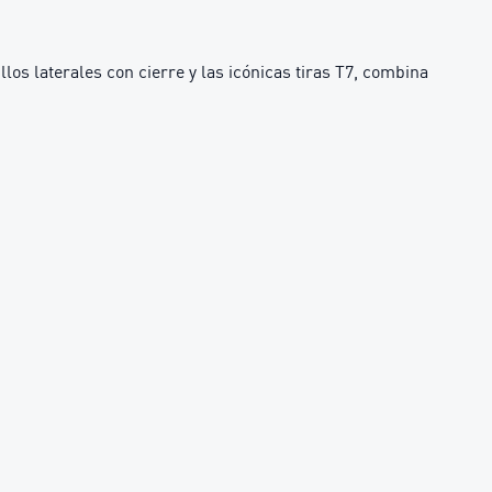
os laterales con cierre y las icónicas tiras T7, combina