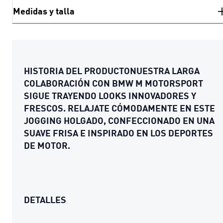
Medidas y talla
HISTORIA DEL PRODUCTONUESTRA LARGA
COLABORACIÓN CON BMW M MOTORSPORT
SIGUE TRAYENDO LOOKS INNOVADORES Y
FRESCOS. RELAJATE CÓMODAMENTE EN ESTE
JOGGING HOLGADO, CONFECCIONADO EN UNA
SUAVE FRISA E INSPIRADO EN LOS DEPORTES
DE MOTOR.
DETALLES