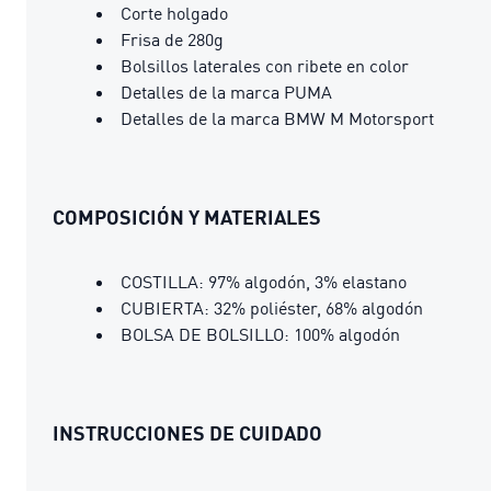
Corte holgado
Frisa de 280g
Bolsillos laterales con ribete en color
Detalles de la marca PUMA
Detalles de la marca BMW M Motorsport
COMPOSICIÓN Y MATERIALES
COSTILLA: 97% algodón, 3% elastano
CUBIERTA: 32% poliéster, 68% algodón
BOLSA DE BOLSILLO: 100% algodón
INSTRUCCIONES DE CUIDADO