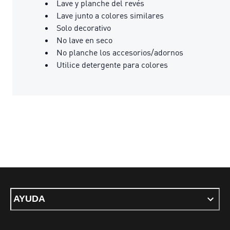
Lave y planche del revés
Lave junto a colores similares
Solo decorativo
No lave en seco
No planche los accesorios/adornos
Utilice detergente para colores
AYUDA