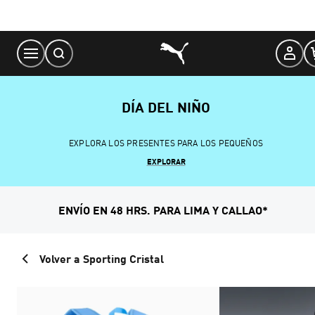
Skip
to
Content
DÍA DEL NIÑO
EXPLORA LOS PRESENTES PARA LOS PEQUEÑOS
EXPLORAR
ENVÍO EN 48 HRS. PARA LIMA Y CALLAO*
Volver a Sporting Cristal