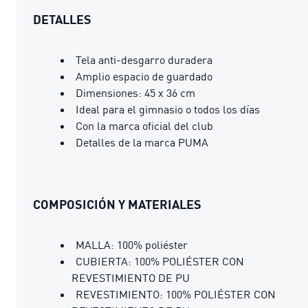
DETALLES
Tela anti-desgarro duradera
Amplio espacio de guardado
Dimensiones: 45 x 36 cm
Ideal para el gimnasio o todos los días
Con la marca oficial del club
Detalles de la marca PUMA
COMPOSICIÓN Y MATERIALES
MALLA: 100% poliéster
CUBIERTA: 100% POLIÉSTER CON
REVESTIMIENTO DE PU
REVESTIMIENTO: 100% POLIÉSTER CON