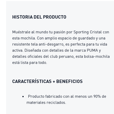
HISTORIA DEL PRODUCTO
Muéstrale al mundo tu pasión por Sporting Cristal con
esta mochila. Con amplio espacio de guardado y una
resistente tela anti-desgarro, es perfecta para tu vida
activa. Diseñada con detalles de la marca PUMA y
detalles oficiales del club peruano, esta bolsa-mochila
está lista para todo.
CARACTERÍSTICAS + BENEFICIOS
Producto fabricado con al menos un 90% de
materiales reciclados.