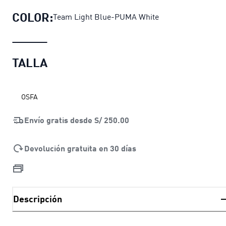
COLOR:
Team Light Blue-PUMA White
TALLA
OSFA
Envío gratis desde
S/ 250.00
Devolución gratuita en 30 días
Descripción