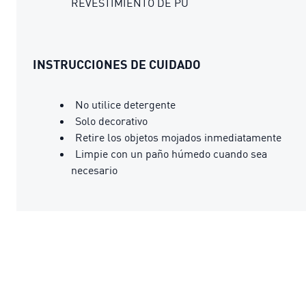
REVESTIMIENTO DE PU
INSTRUCCIONES DE CUIDADO
No utilice detergente
Solo decorativo
Retire los objetos mojados inmediatamente
Limpie con un paño húmedo cuando sea
necesario