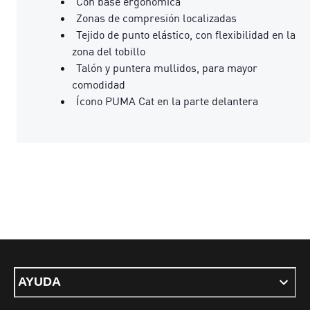
Con base ergonómica
Zonas de compresión localizadas
Tejido de punto elástico, con flexibilidad en la
zona del tobillo
Talón y puntera mullidos, para mayor
comodidad
Ícono PUMA Cat en la parte delantera
AYUDA