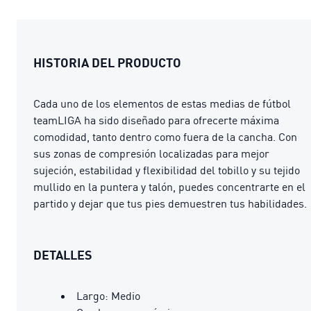
HISTORIA DEL PRODUCTO
Cada uno de los elementos de estas medias de fútbol
teamLIGA ha sido diseñado para ofrecerte máxima
comodidad, tanto dentro como fuera de la cancha. Con
sus zonas de compresión localizadas para mejor
sujeción, estabilidad y flexibilidad del tobillo y su tejido
mullido en la puntera y talón, puedes concentrarte en el
partido y dejar que tus pies demuestren tus habilidades.
DETALLES
Largo: Medio