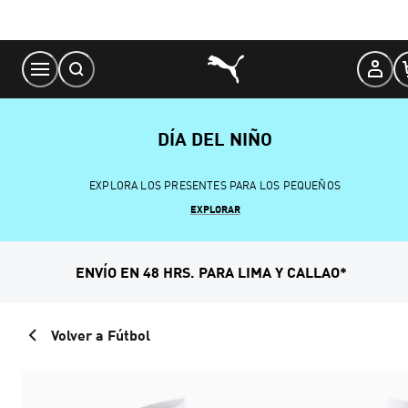
Skip
to
Content
DÍA DEL NIÑO
EXPLORA LOS PRESENTES PARA LOS PEQUEÑOS
EXPLORAR
ENVÍO EN 48 HRS. PARA LIMA Y CALLAO*
Volver a Fútbol