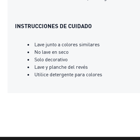
INSTRUCCIONES DE CUIDADO
Lave junto a colores similares
No lave en seco
Solo decorativo
Lave y planche del revés
Utilice detergente para colores