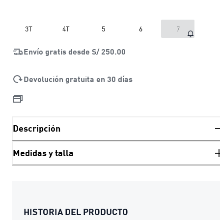
3T
4T
5
6
7
Envío gratis desde
S/ 250.00
Devolución gratuita en 30 días
Descripción
Medidas y talla
HISTORIA DEL PRODUCTO