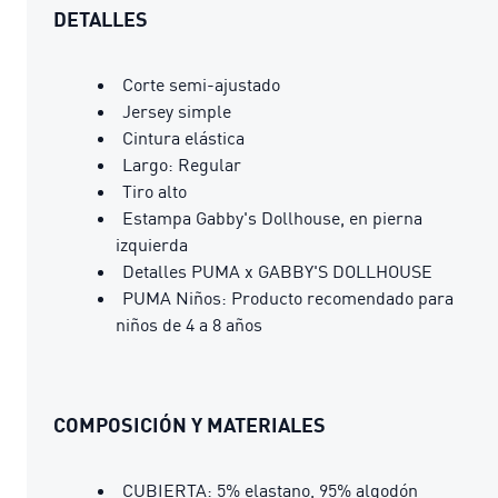
DETALLES
Corte semi-ajustado
Jersey simple
Cintura elástica
Largo: Regular
Tiro alto
Estampa Gabby's Dollhouse, en pierna
izquierda
Detalles PUMA x GABBY'S DOLLHOUSE
PUMA Niños: Producto recomendado para
niños de 4 a 8 años
COMPOSICIÓN Y MATERIALES
CUBIERTA: 5% elastano, 95% algodón