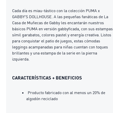
Cada día es miau-tástico con la colección PUMA x
GABBY'S DOLLHOUSE. A las pequeñas fanáticas de La
Casa de Muñecas de Gabby les encantarán nuestros
básicos PUMA en versión gabbyficada, con sus estampas
símil garabatos, colores pastel y energía creativa. Listos
para conquistar el patio de juegos, estas cómodas
leggings acampanadas para niñas cuentan con toques
brillantes y una estampa de la serie en la pierna
izquierda.
CARACTERÍSTICAS + BENEFICIOS
Producto fabricado con al menos un 20% de
algodón reciclado