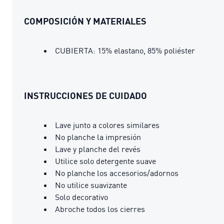
COMPOSICIÓN Y MATERIALES
CUBIERTA: 15% elastano, 85% poliéster
INSTRUCCIONES DE CUIDADO
Lave junto a colores similares
No planche la impresión
Lave y planche del revés
Utilice solo detergente suave
No planche los accesorios/adornos
No utilice suavizante
Solo decorativo
Abroche todos los cierres