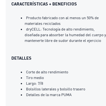
CARACTERÍSTICAS + BENEFICIOS
Producto fabricado con al menos un 50% de
materiales reciclados
dryCELL: Tecnología de alto rendimiento,
diseñada para absorber la humedad del cuerpo y
mantenerte libre de sudor durante el ejercicio
DETALLES
Corte de alto rendimiento
Tiro medio
Largo: 7/8
Bolsillos laterales y bolsillo trasero
Detalles de la marca PUMA