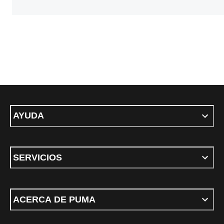
AYUDA
SERVICIOS
ACERCA DE PUMA