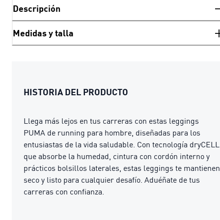
Descripción
Medidas y talla
HISTORIA DEL PRODUCTO
Llega más lejos en tus carreras con estas leggings
PUMA de running para hombre, diseñadas para los
entusiastas de la vida saludable. Con tecnología dryCELL
que absorbe la humedad, cintura con cordón interno y
prácticos bolsillos laterales, estas leggings te mantienen
seco y listo para cualquier desafío. Aduéñate de tus
carreras con confianza.