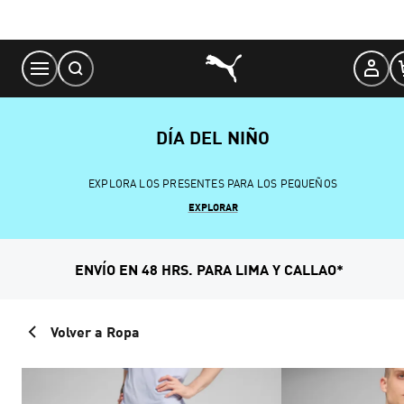
Skip
to
Content
DÍA DEL NIÑO
EXPLORA LOS PRESENTES PARA LOS PEQUEÑOS
EXPLORAR
ENVÍO EN 48 HRS. PARA LIMA Y CALLAO*
Volver a Ropa