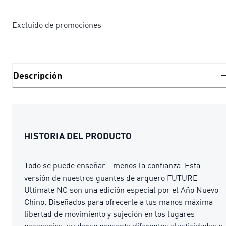
Excluido de promociones
Descripción
HISTORIA DEL PRODUCTO
Todo se puede enseñar... menos la confianza. Esta
versión de nuestros guantes de arquero FUTURE
Ultimate NC son una edición especial por el Año Nuevo
Chino. Diseñados para ofrecerle a tus manos máxima
libertad de movimiento y sujeción en los lugares
necesarios, su dorso presenta diferentes elasticidades y