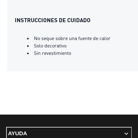
INSTRUCCIONES DE CUIDADO
No seque sobre una fuente de calor
Solo decorativo
Sin revestimiento
AYUDA