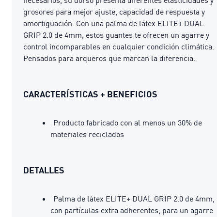
grosores para mejor ajuste, capacidad de respuesta y
amortiguación. Con una palma de látex ELITE+ DUAL
GRIP 2.0 de 4mm, estos guantes te ofrecen un agarre y
control incomparables en cualquier condición climática.
Pensados para arqueros que marcan la diferencia.
CARACTERÍSTICAS + BENEFICIOS
Producto fabricado con al menos un 30% de
materiales reciclados
DETALLES
Palma de látex ELITE+ DUAL GRIP 2.0 de 4mm,
con partículas extra adherentes, para un agarre