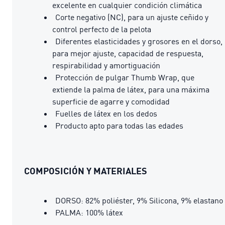
excelente en cualquier condición climática
Corte negativo (NC), para un ajuste ceñido y
control perfecto de la pelota
Diferentes elasticidades y grosores en el dorso,
para mejor ajuste, capacidad de respuesta,
respirabilidad y amortiguación
Protección de pulgar Thumb Wrap, que
extiende la palma de látex, para una máxima
superficie de agarre y comodidad
Fuelles de látex en los dedos
Producto apto para todas las edades
COMPOSICIÓN Y MATERIALES
DORSO: 82% poliéster, 9% Silicona, 9% elastano
PALMA: 100% látex