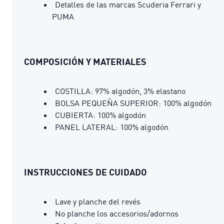
Detalles de las marcas Scuderia Ferrari y
PUMA
COMPOSICIÓN Y MATERIALES
COSTILLA: 97% algodón, 3% elastano
BOLSA PEQUEÑA SUPERIOR: 100% algodón
CUBIERTA: 100% algodón
PANEL LATERAL: 100% algodón
INSTRUCCIONES DE CUIDADO
Lave y planche del revés
No planche los accesorios/adornos