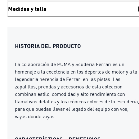
Medidas y talla
HISTORIA DEL PRODUCTO
La colaboración de PUMA y Scuderia Ferrari es un
homenaje a la excelencia en los deportes de motor y a la
legendaria herencia de Ferrari en las pistas. Las
zapatillas, prendas y accesorios de esta colección
combinan estilo, comodidad y alto rendimiento con
llamativos detalles y los icónicos colores de la escudería,
para que puedas llevar el legado del equipo con vos,
vayas donde vayas.