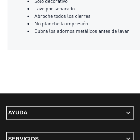
Solo decorativo
Lave por separado
Abroche todos los cierres
No planche la impresión
Cubra los adornos metálicos antes de lavar
AYUDA
SERVICIOS