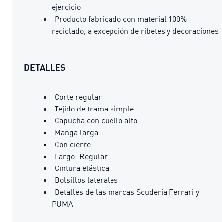
ejercicio
Producto fabricado con material 100%
reciclado, a excepción de ribetes y decoraciones
DETALLES
Corte regular
Tejido de trama simple
Capucha con cuello alto
Manga larga
Con cierre
Largo: Regular
Cintura elástica
Bolsillos laterales
Detalles de las marcas Scuderia Ferrari y
PUMA