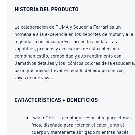
HISTORIA DEL PRODUCTO
La colaboración de PUMA y Scuderia Ferrari es un
homenaje a la excelencia en los deportes de motor y a la
legendaria herencia de Ferrari en las pistas. Las
zapatillas, prendas y accesorios de esta colección
combinan estilo, comodidad y alto rendimiento con
llamativos detalles y los icónicos colores de la escudería,
para que puedas llevar el legado del equipo con vos,
vayas donde vayas.
CARACTERÍSTICAS + BENEFICIOS
warmCELL: Tecnología respirable para climas
fríos, diseñada para retener el calor junto al
cuerpo y mantenerte abrigado mientras hacés