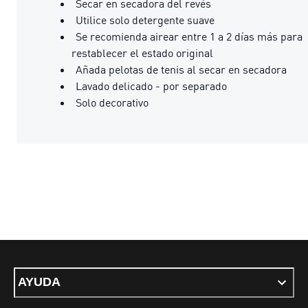
Secar en secadora del revés
Utilice solo detergente suave
Se recomienda airear entre 1 a 2 días más para
restablecer el estado original
Añada pelotas de tenis al secar en secadora
Lavado delicado - por separado
Solo decorativo
AYUDA