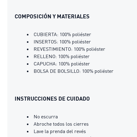
COMPOSICIÓN Y MATERIALES
CUBIERTA: 100% poliéster
INSERTOS: 100% poliéster
REVESTIMIENTO: 100% poliéster
RELLENO: 100% poliéster
CAPUCHA: 100% poliéster
BOLSA DE BOLSILLO: 100% poliéster
INSTRUCCIONES DE CUIDADO
No escurra
Abroche todos los cierres
Lave la prenda del revés