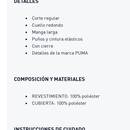
DETALLES
Corte regular
Cuello redondo
Manga larga
Puños y cintura elásticos
Con cierre
Detalles de la marca PUMA
COMPOSICIÓN Y MATERIALES
REVESTIMIENTO: 100% poliéster
CUBIERTA: 100% poliéster
INSTRUCCIONES DE CUIDADO