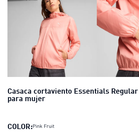
Casaca cortaviento Essentials Regular
para mujer
COLOR:
Pink Fruit