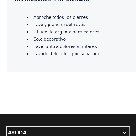
Abroche todos los cierres
Lave y planche del revés
Utilice detergente para colores
Solo decorativo
Lave junto a colores similares
Lavado delicado - por separado
AYUDA