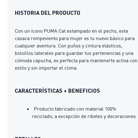
HISTORIA DEL PRODUCTO
Con un ícono PUMA Cat estampado en el pecho, esta
casaca rompeviento para mujer es tu nuevo básico para
cualquier aventura. Con puños y cintura elásticos,
bolsillos laterales para guardar tus pertenencias y una
cómoda capucha, es perfecta para mantenerte activa con
estilo y sin importar el clima.
CARACTERÍSTICAS + BENEFICIOS
Producto fabricado con material 100%
reciclado, a excepción de ribetes y decoraciones