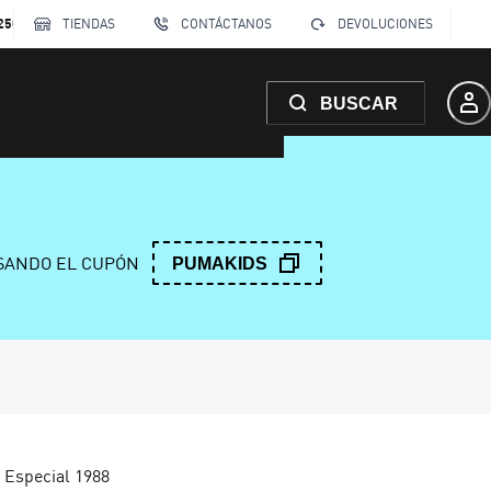
250
TIENDAS
CONTÁCTANOS
DEVOLUCIONES
BUSCAR
ANDO EL CUPÓN
PUMAKIDS
 Especial 1988