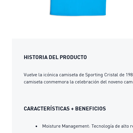
HISTORIA DEL PRODUCTO
Vuelve la icónica camiseta de Sporting Cristal de 19
camiseta conmemora la celebración del noveno campeon
CARACTERÍSTICAS + BENEFICIOS
Moisture Management: Tecnología de alto re