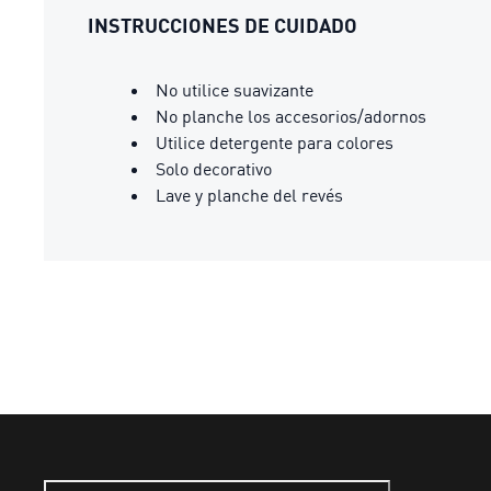
INSTRUCCIONES DE CUIDADO
No utilice suavizante
No planche los accesorios/adornos
Utilice detergente para colores
Solo decorativo
Lave y planche del revés