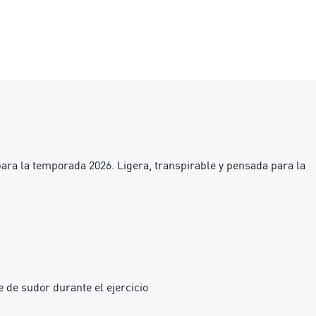
para la temporada 2026. Ligera, transpirable y pensada para la
 de sudor durante el ejercicio