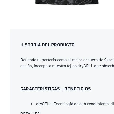
HISTORIA DEL PRODUCTO
Defiende tu portería como el mejor arquero de Sporti
acción, incorpora nuestro tejido dryCELL que absor
CARACTERÍSTICAS + BENEFICIOS
dryCELL: Tecnología de alto rendimiento, d
DETALLES