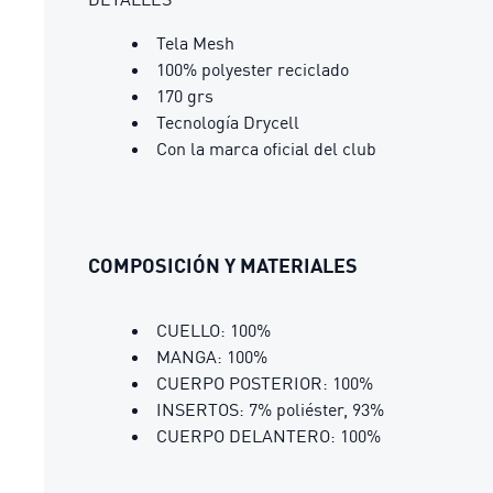
Tela Mesh
100% polyester reciclado
170 grs
Tecnología Drycell
Con la marca oficial del club
COMPOSICIÓN Y MATERIALES
CUELLO: 100%
MANGA: 100%
CUERPO POSTERIOR: 100%
INSERTOS: 7% poliéster, 93%
CUERPO DELANTERO: 100%