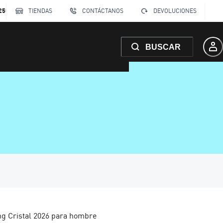
250
TIENDAS
CONTÁCTANOS
DEVOLUCIONES
BUSCAR
ng Cristal 2026 para hombre