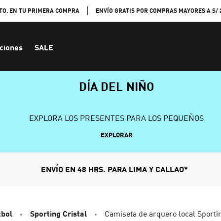
TO. EN TU PRIMERA COMPRA
ENVÍO GRATIS POR COMPRAS MAYORES A S/ 
ciones
SALE
DÍA DEL NIÑO
EXPLORA LOS PRESENTES PARA LOS PEQUEÑOS
EXPLORAR
ENVÍO EN 48 HRS. PARA LIMA Y CALLAO*
tbol
Sporting Cristal
Camiseta de arquero local Sporti