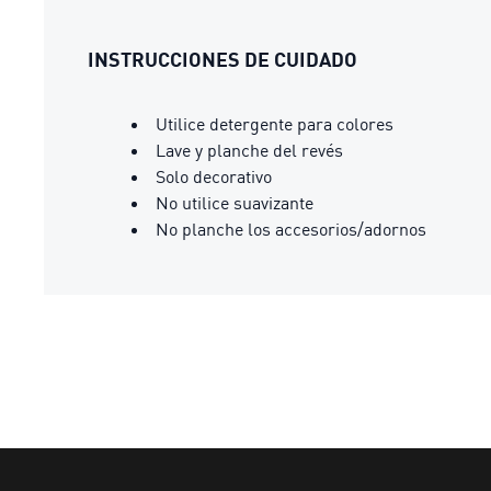
INSTRUCCIONES DE CUIDADO
Utilice detergente para colores
Lave y planche del revés
Solo decorativo
No utilice suavizante
No planche los accesorios/adornos