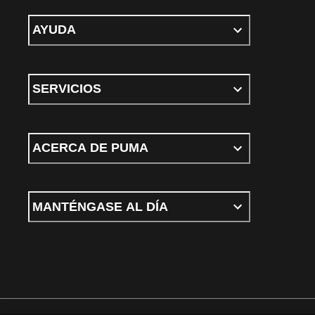
AYUDA
SERVICIOS
ACERCA DE PUMA
MANTÉNGASE AL DÍA