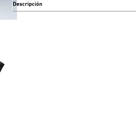
Descripción