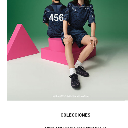
COLECCIONES