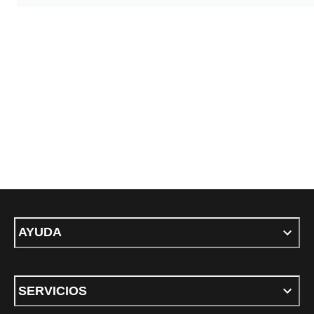
AYUDA
SERVICIOS