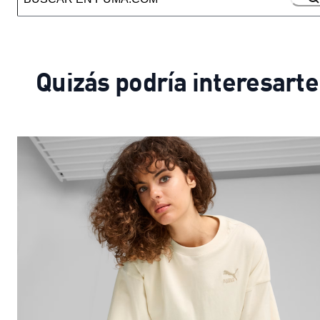
Quizás podría interesarte