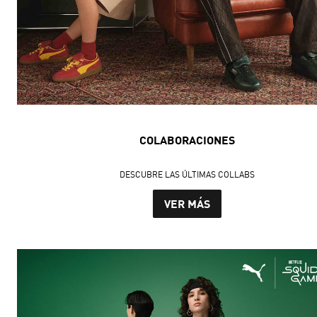
COLABORACIONES
DESCUBRE LAS ÚLTIMAS COLLABS
VER MÁS