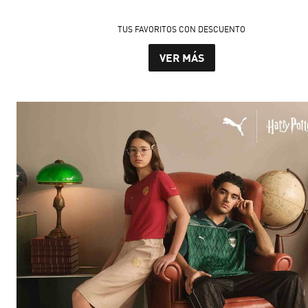
TUS FAVORITOS CON DESCUENTO
VER MÁS