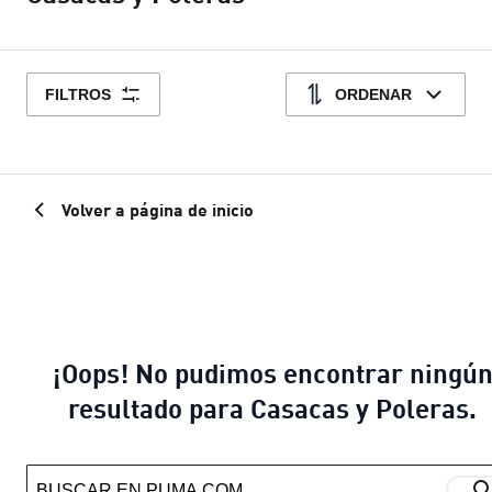
FILTROS
ORDENAR
Volver a página de inicio
¡Oops! No pudimos encontrar ningú
resultado para Casacas y Poleras.