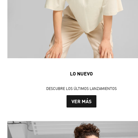
LO NUEVO
DESCUBRE LOS ÚLTIMOS LANZAMIENTOS
VER MÁS